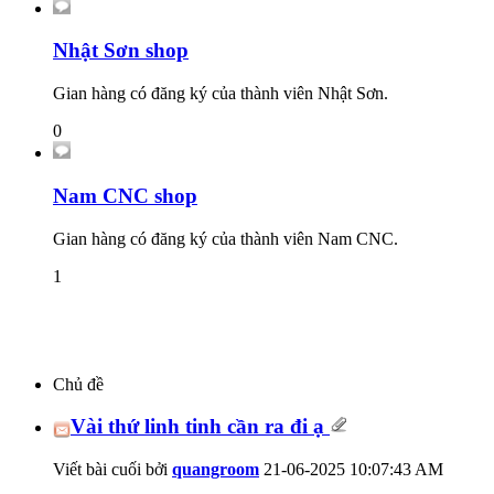
Nhật Sơn shop
Gian hàng có đăng ký của thành viên Nhật Sơn.
0
Nam CNC shop
Gian hàng có đăng ký của thành viên Nam CNC.
1
Chủ đề
Vài thứ linh tinh cần ra đi ạ
Viết bài cuối bởi
quangroom
21-06-2025
10:07:43 AM