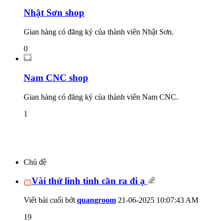
Nhật Sơn shop
Gian hàng có đăng ký của thành viên Nhật Sơn.
0
Nam CNC shop
Gian hàng có đăng ký của thành viên Nam CNC.
1
Chủ đề
Vài thứ linh tinh cần ra đi ạ
Viết bài cuối bởi
quangroom
21-06-2025
10:07:43 AM
19