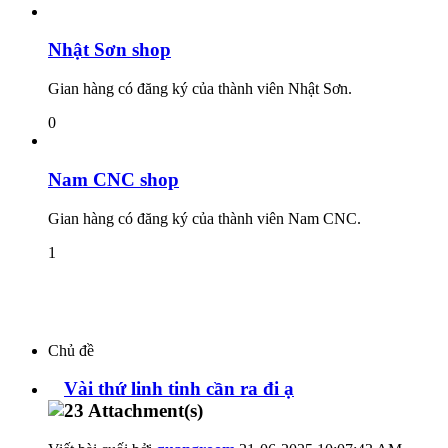
Nhật Sơn shop
Gian hàng có đăng ký của thành viên Nhật Sơn.
0
Nam CNC shop
Gian hàng có đăng ký của thành viên Nam CNC.
1
Chủ đề
Vài thứ linh tinh cần ra đi ạ