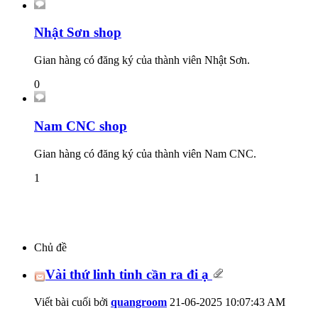
Nhật Sơn shop
Gian hàng có đăng ký của thành viên Nhật Sơn.
0
Nam CNC shop
Gian hàng có đăng ký của thành viên Nam CNC.
1
Chủ đề
Vài thứ linh tinh cần ra đi ạ
Viết bài cuối bởi
quangroom
21-06-2025
10:07:43 AM