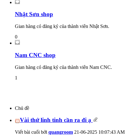
Nhật Sơn shop
Gian hàng có đăng ký của thành viên Nhật Sơn.
0
Nam CNC shop
Gian hàng có đăng ký của thành viên Nam CNC.
1
Chủ đề
Vài thứ linh tinh cần ra đi ạ
Viết bài cuối bởi
quangroom
21-06-2025
10:07:43 AM