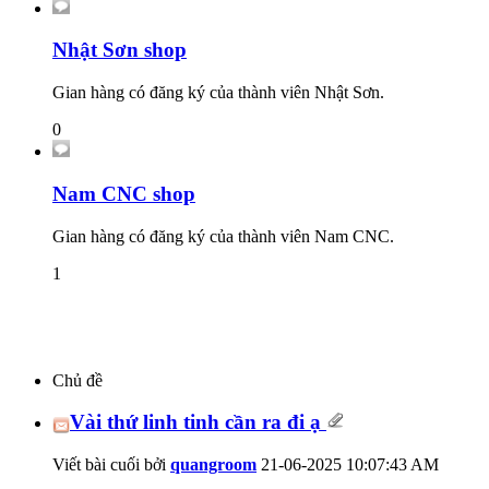
Nhật Sơn shop
Gian hàng có đăng ký của thành viên Nhật Sơn.
0
Nam CNC shop
Gian hàng có đăng ký của thành viên Nam CNC.
1
Chủ đề
Vài thứ linh tinh cần ra đi ạ
Viết bài cuối bởi
quangroom
21-06-2025
10:07:43 AM