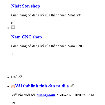
Nhật Sơn shop
Gian hàng có đăng ký của thành viên Nhật Sơn.
0
Nam CNC shop
Gian hàng có đăng ký của thành viên Nam CNC.
1
Chủ đề
Vài thứ linh tinh cần ra đi ạ
Viết bài cuối bởi
quangroom
21-06-2025
10:07:43 AM
19