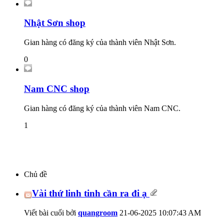
Nhật Sơn shop
Gian hàng có đăng ký của thành viên Nhật Sơn.
0
Nam CNC shop
Gian hàng có đăng ký của thành viên Nam CNC.
1
Chủ đề
Vài thứ linh tinh cần ra đi ạ
Viết bài cuối bởi
quangroom
21-06-2025
10:07:43 AM