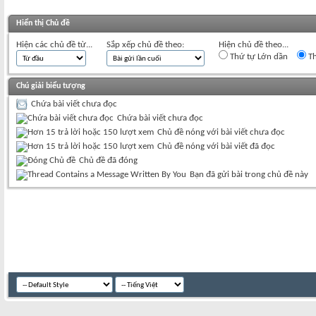
Hiển thị Chủ đề
Hiện các chủ đề từ...
Sắp xếp chủ đề theo:
Hiện chủ đề theo...
Thứ tự Lớn dần
Th
Chú giải biểu tượng
Chứa bài viết chưa đọc
Chứa bài viết chưa đọc
Chủ đề nóng với bài viết chưa đọc
Chủ đề nóng với bài viết đã đọc
Chủ đề đã đóng
Bạn đã gửi bài trong chủ đề này