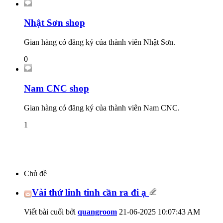
Nhật Sơn shop
Gian hàng có đăng ký của thành viên Nhật Sơn.
0
Nam CNC shop
Gian hàng có đăng ký của thành viên Nam CNC.
1
Chủ đề
Vài thứ linh tinh cần ra đi ạ
Viết bài cuối bởi
quangroom
21-06-2025
10:07:43 AM