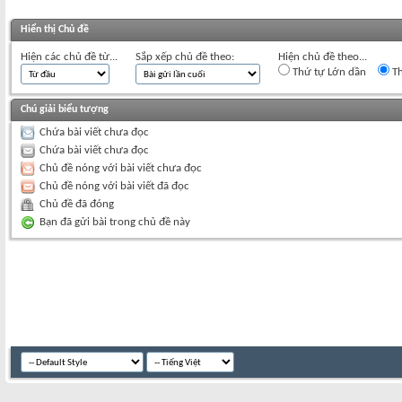
Hiển thị Chủ đề
Hiện các chủ đề từ...
Sắp xếp chủ đề theo:
Hiện chủ đề theo...
Thứ tự Lớn dần
Th
Chú giải biểu tượng
Chứa bài viết chưa đọc
Chứa bài viết chưa đọc
Chủ đề nóng với bài viết chưa đọc
Chủ đề nóng với bài viết đã đọc
Chủ đề đã đóng
Bạn đã gửi bài trong chủ đề này