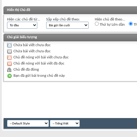
Hiển thị Chủ đề
Hiện các chủ đề từ...
Sắp xếp chủ đề theo:
Hiện chủ đề theo...
Thứ tự Lớn dần
Th
Chú giải biểu tượng
Chứa bài viết chưa đọc
Chứa bài viết chưa đọc
Chủ đề nóng với bài viết chưa đọc
Chủ đề nóng với bài viết đã đọc
Chủ đề đã đóng
Bạn đã gửi bài trong chủ đề này