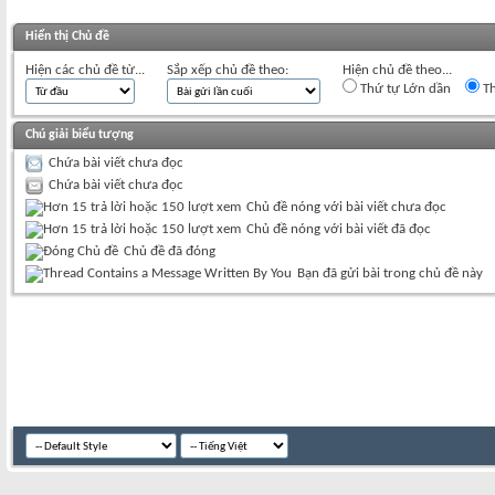
Hiển thị Chủ đề
Hiện các chủ đề từ...
Sắp xếp chủ đề theo:
Hiện chủ đề theo...
Thứ tự Lớn dần
Th
Chú giải biểu tượng
Chứa bài viết chưa đọc
Chứa bài viết chưa đọc
Chủ đề nóng với bài viết chưa đọc
Chủ đề nóng với bài viết đã đọc
Chủ đề đã đóng
Bạn đã gửi bài trong chủ đề này