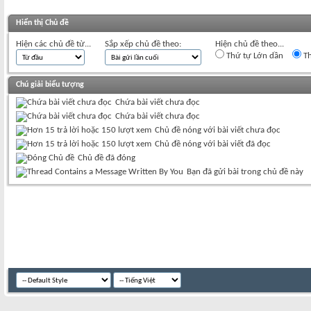
Hiển thị Chủ đề
Hiện các chủ đề từ...
Sắp xếp chủ đề theo:
Hiện chủ đề theo...
Thứ tự Lớn dần
Th
Chú giải biểu tượng
Chứa bài viết chưa đọc
Chứa bài viết chưa đọc
Chủ đề nóng với bài viết chưa đọc
Chủ đề nóng với bài viết đã đọc
Chủ đề đã đóng
Bạn đã gửi bài trong chủ đề này