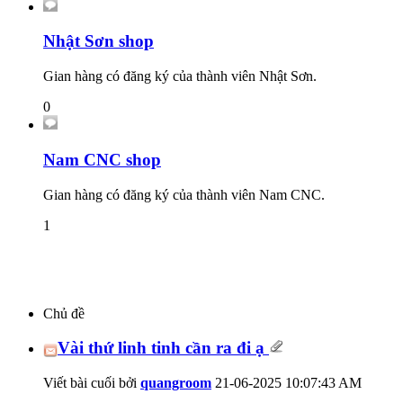
Nhật Sơn shop
Gian hàng có đăng ký của thành viên Nhật Sơn.
0
Nam CNC shop
Gian hàng có đăng ký của thành viên Nam CNC.
1
Chủ đề
Vài thứ linh tinh cần ra đi ạ
Viết bài cuối bởi
quangroom
21-06-2025
10:07:43 AM