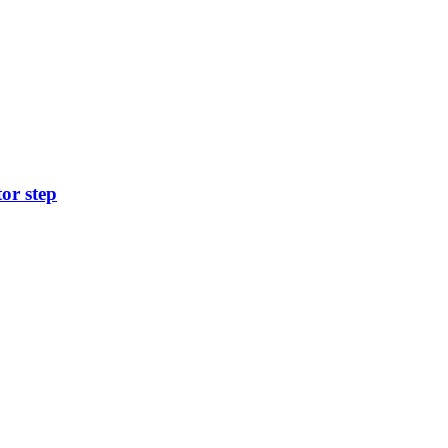
or step