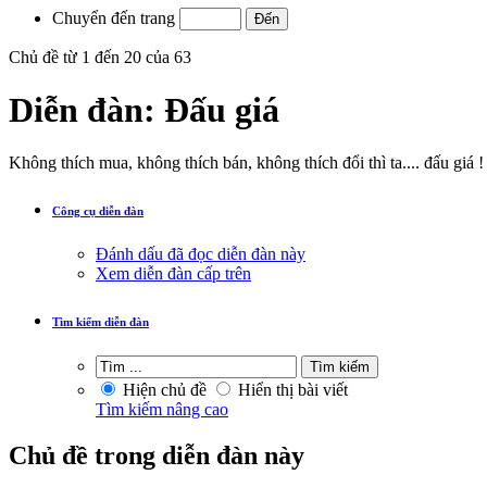
Chuyển đến trang
Chủ đề từ 1 đến 20 của 63
Diễn đàn:
Đấu giá
Không thích mua, không thích bán, không thích đổi thì ta.... đấu giá !
Công cụ diễn đàn
Đánh dấu đã đọc diễn đàn này
Xem diễn đàn cấp trên
Tìm kiếm diễn đàn
Hiện chủ đề
Hiển thị bài viết
Tìm kiếm nâng cao
Chủ đề trong diễn đàn này