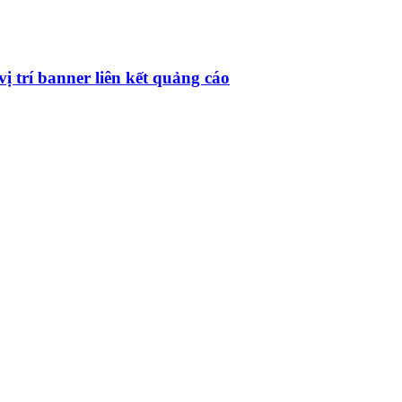
 trí banner liên kết quảng cáo