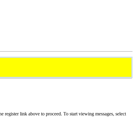
he register link above to proceed. To start viewing messages, select