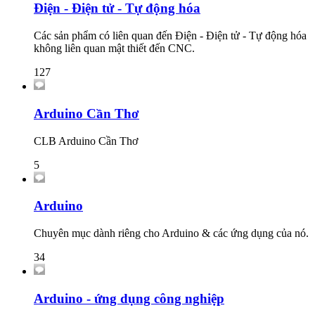
Điện - Điện tử - Tự động hóa
Các sản phẩm có liên quan đến Điện - Điện tử - Tự động hóa
không liên quan mật thiết đến CNC.
127
Arduino Cần Thơ
CLB Arduino Cần Thơ
5
Arduino
Chuyên mục dành riêng cho Arduino & các ứng dụng của nó.
34
Arduino - ứng dụng công nghiệp