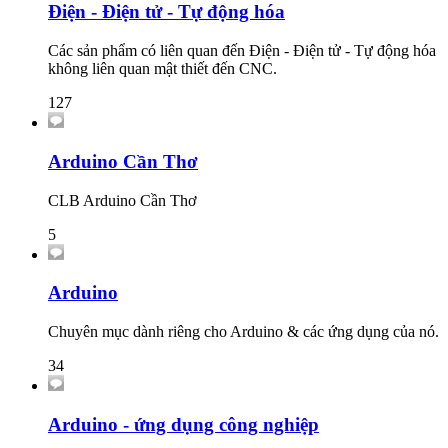
Điện - Điện tử - Tự động hóa
Các sản phẩm có liên quan đến Điện - Điện tử - Tự động hóa
không liên quan mật thiết đến CNC.
127
Arduino Cần Thơ
CLB Arduino Cần Thơ
5
Arduino
Chuyên mục dành riêng cho Arduino & các ứng dụng của nó.
34
Arduino - ứng dụng công nghiệp