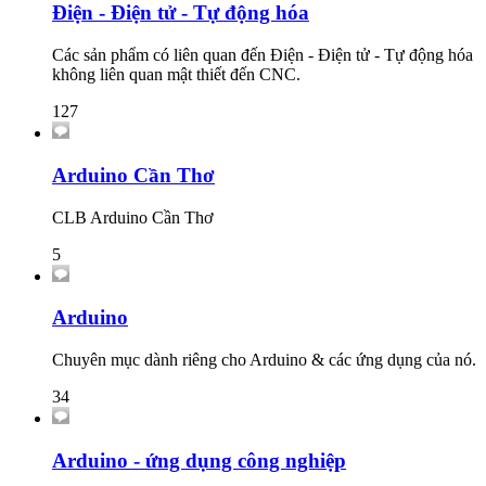
Điện - Điện tử - Tự động hóa
Các sản phẩm có liên quan đến Điện - Điện tử - Tự động hóa
không liên quan mật thiết đến CNC.
127
Arduino Cần Thơ
CLB Arduino Cần Thơ
5
Arduino
Chuyên mục dành riêng cho Arduino & các ứng dụng của nó.
34
Arduino - ứng dụng công nghiệp