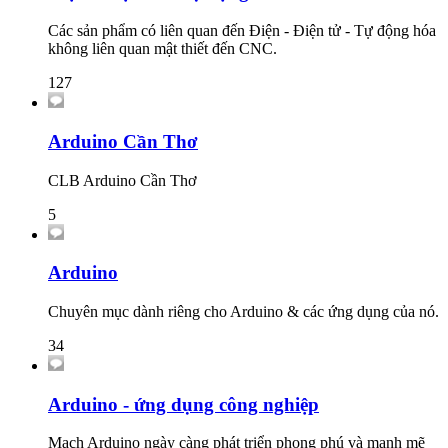
Các sản phẩm có liên quan đến Điện - Điện tử - Tự động hóa
không liên quan mật thiết đến CNC.
127
Arduino Cần Thơ
CLB Arduino Cần Thơ
5
Arduino
Chuyên mục dành riêng cho Arduino & các ứng dụng của nó.
34
Arduino - ứng dụng công nghiệp
Mạch Arduino ngày càng phát triển phong phú và mạnh mẽ