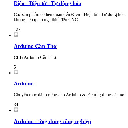
Điện - Điện tử - Tự động hóa
Các sản phẩm có liên quan đến Điện - Điện tử - Tự động hóa
không liên quan mật thiết đến CNC.
127
Arduino Cần Thơ
CLB Arduino Cần Thơ
5
Arduino
Chuyên mục dành riêng cho Arduino & các ứng dụng của nó.
34
Arduino - ứng dụng công nghiệp