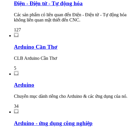
Điện - Điện tử - Tự động hóa
Các sản phẩm có liên quan đến Điện - Điện tử - Tự động hóa
không liên quan mật thiết đến CNC.
127
Arduino Cần Thơ
CLB Arduino Cần Thơ
5
Arduino
Chuyên mục dành riêng cho Arduino & các ứng dụng của nó.
34
Arduino - ứng dụng công nghiệp