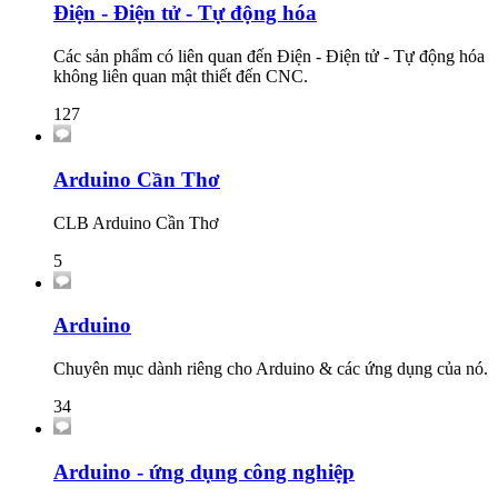
Điện - Điện tử - Tự động hóa
Các sản phẩm có liên quan đến Điện - Điện tử - Tự động hóa
không liên quan mật thiết đến CNC.
127
Arduino Cần Thơ
CLB Arduino Cần Thơ
5
Arduino
Chuyên mục dành riêng cho Arduino & các ứng dụng của nó.
34
Arduino - ứng dụng công nghiệp