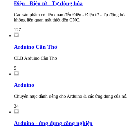
Điện - Điện tử - Tự động hóa
Các sản phẩm có liên quan đến Điện - Điện tử - Tự động hóa
không liên quan mật thiết đến CNC.
127
Arduino Cần Thơ
CLB Arduino Cần Thơ
5
Arduino
Chuyên mục dành riêng cho Arduino & các ứng dụng của nó.
34
Arduino - ứng dụng công nghiệp