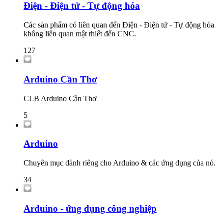
Điện - Điện tử - Tự động hóa
Các sản phẩm có liên quan đến Điện - Điện tử - Tự động hóa
không liên quan mật thiết đến CNC.
127
Arduino Cần Thơ
CLB Arduino Cần Thơ
5
Arduino
Chuyên mục dành riêng cho Arduino & các ứng dụng của nó.
34
Arduino - ứng dụng công nghiệp