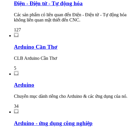
Điện - Điện tử - Tự động hóa
Các sản phẩm có liên quan đến Điện - Điện tử - Tự động hóa
không liên quan mật thiết đến CNC.
127
Arduino Cần Thơ
CLB Arduino Cần Thơ
5
Arduino
Chuyên mục dành riêng cho Arduino & các ứng dụng của nó.
34
Arduino - ứng dụng công nghiệp