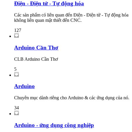
Điện - Điện tử - Tự động hóa
Các sản phẩm có liên quan đến Điện - Điện tử - Tự động hóa
không liên quan mật thiết đến CNC.
127
Arduino Cần Thơ
CLB Arduino Cần Thơ
5
Arduino
Chuyên mục dành riêng cho Arduino & các ứng dụng của nó.
34
Arduino - ứng dụng công nghiệp