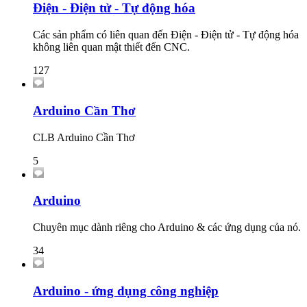
Điện - Điện tử - Tự động hóa
Các sản phẩm có liên quan đến Điện - Điện tử - Tự động hóa
không liên quan mật thiết đến CNC.
127
Arduino Cần Thơ
CLB Arduino Cần Thơ
5
Arduino
Chuyên mục dành riêng cho Arduino & các ứng dụng của nó.
34
Arduino - ứng dụng công nghiệp