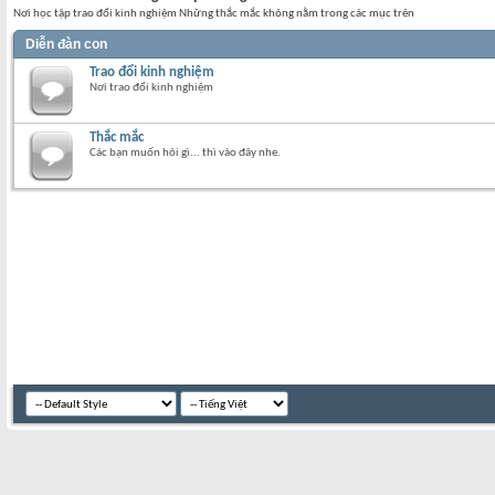
Nơi học tập trao đổi kinh nghiệm Những thắc mắc không nằm trong các mục trên
Diễn đàn con
Trao đổi kinh nghiệm
Nơi trao đổi kinh nghiệm
Thắc mắc
Các bạn muốn hỏi gì... thì vào đây nhe.