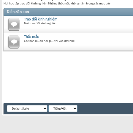
Nơi học tập trao đổi kinh nghiệm Những thắc mắc không nằm trong các mục trên
Diễn đàn con
Trao đổi kinh nghiệm
Nơi trao đổi kinh nghiệm
Thắc mắc
Các bạn muốn hỏi gì... thì vào đây nhe.