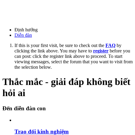
Định hướng
Diễn đàn
If this is your first visit, be sure to check out the
FAQ
by
clicking the link above. You may have to
register
before you
can post: click the register link above to proceed. To start
viewing messages, select the forum that you want to visit from
the selection below.
Thắc mắc - giải đáp không biết
hỏi ai
Đến diễn đàn con
Trao đổi kinh nghiệm