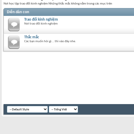
Nơi học tập trao đổi kinh nghiệm Những thắc mắc không nằm trong các mục trên
Diễn đàn con
Trao đổi kinh nghiệm
Nơi trao đổi kinh nghiệm
Thắc mắc
Các bạn muốn hỏi gì... thì vào đây nhe.