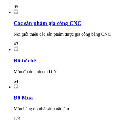
95
Các sản phẩm gia công CNC
Nơi giới thiệu các sản phẩm được gia công bằng CNC
43
Đồ tự chế
Món đồ do anh em DIY
64
Đồ Mua
Món hàng do nhà sản xuất làm
174