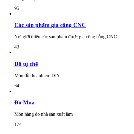
95
Các sản phẩm gia công CNC
Nơi giới thiệu các sản phẩm được gia công bằng CNC
43
Đồ tự chế
Món đồ do anh em DIY
64
Đồ Mua
Món hàng do nhà sản xuất làm
174