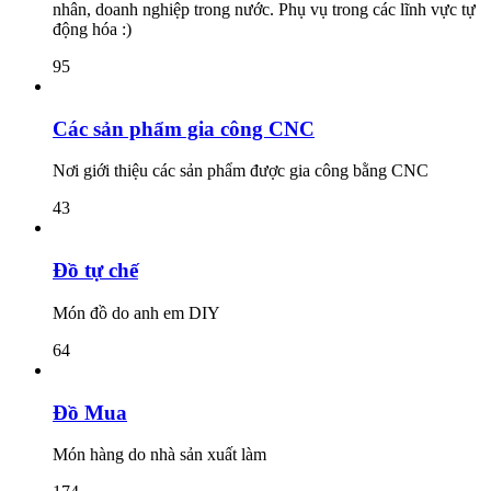
nhân, doanh nghiệp trong nước. Phụ vụ trong các lĩnh vực tự
động hóa :)
95
Các sản phẩm gia công CNC
Nơi giới thiệu các sản phẩm được gia công bằng CNC
43
Đồ tự chế
Món đồ do anh em DIY
64
Đồ Mua
Món hàng do nhà sản xuất làm