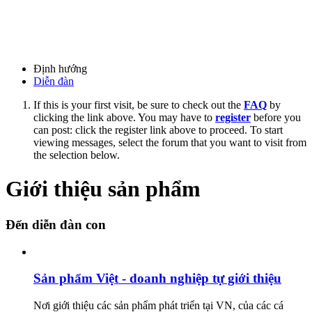
Định hướng
Diễn đàn
If this is your first visit, be sure to check out the
FAQ
by
clicking the link above. You may have to
register
before you
can post: click the register link above to proceed. To start
viewing messages, select the forum that you want to visit from
the selection below.
Giới thiệu sản phẩm
Đến diễn đàn con
Sản phẩm Việt - doanh nghiệp tự giới thiệu
Nơi giới thiệu các sản phẩm phát triển tại VN, của các cá