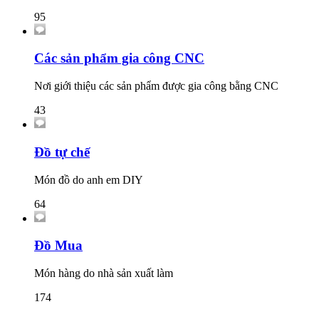
95
Các sản phẩm gia công CNC
Nơi giới thiệu các sản phẩm được gia công bằng CNC
43
Đồ tự chế
Món đồ do anh em DIY
64
Đồ Mua
Món hàng do nhà sản xuất làm
174