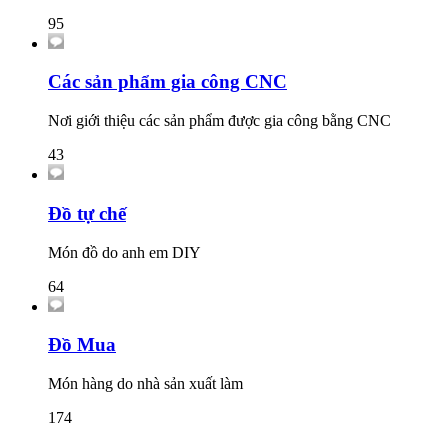
95
Các sản phẩm gia công CNC
Nơi giới thiệu các sản phẩm được gia công bằng CNC
43
Đồ tự chế
Món đồ do anh em DIY
64
Đồ Mua
Món hàng do nhà sản xuất làm
174