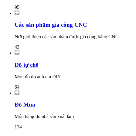
95
Các sản phẩm gia công CNC
Nơi giới thiệu các sản phẩm được gia công bằng CNC
43
Đồ tự chế
Món đồ do anh em DIY
64
Đồ Mua
Món hàng do nhà sản xuất làm
174