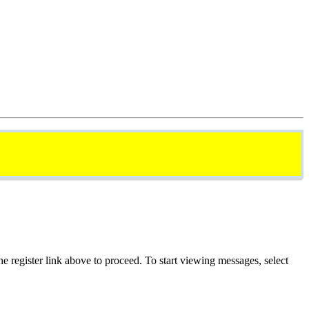
he register link above to proceed. To start viewing messages, select