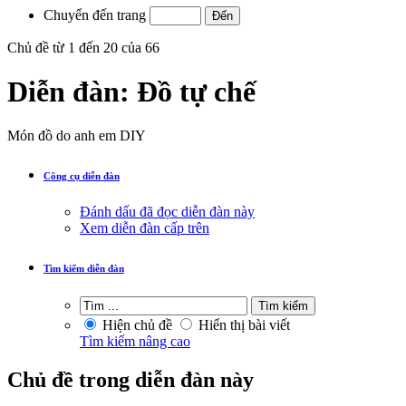
Chuyển đến trang
Chủ đề từ 1 đến 20 của 66
Diễn đàn:
Đồ tự chế
Món đồ do anh em DIY
Công cụ diễn đàn
Đánh dấu đã đọc diễn đàn này
Xem diễn đàn cấp trên
Tìm kiếm diễn đàn
Hiện chủ đề
Hiển thị bài viết
Tìm kiếm nâng cao
Chủ đề trong diễn đàn này