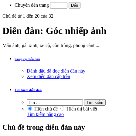
Chuyển đến trang
Chủ đề từ 1 đến 20 của 32
Diễn đàn:
Góc nhiếp ảnh
Mẫu ảnh, gái xinh, xe cộ, côn trùng, phong cảnh...
Công cụ diễn đàn
Đánh dấu đã đọc diễn đàn này
Xem diễn đàn cấp trên
Tìm kiếm diễn đàn
Hiện chủ đề
Hiển thị bài viết
Tìm kiếm nâng cao
Chủ đề trong diễn đàn này