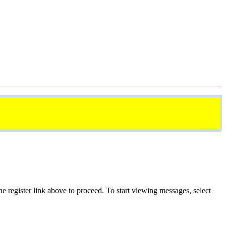
he register link above to proceed. To start viewing messages, select