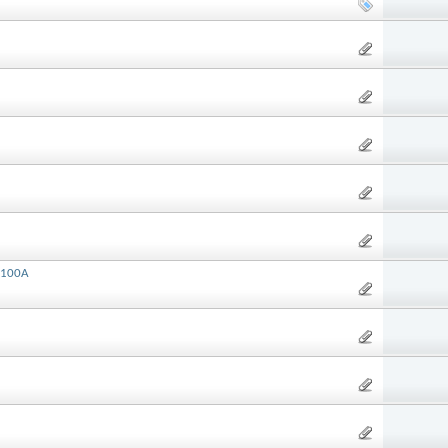
-100A