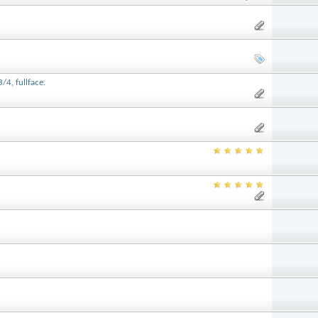
4, fullface.