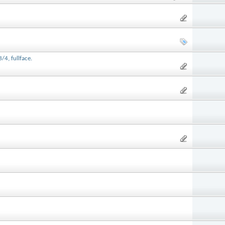
4, fullface.