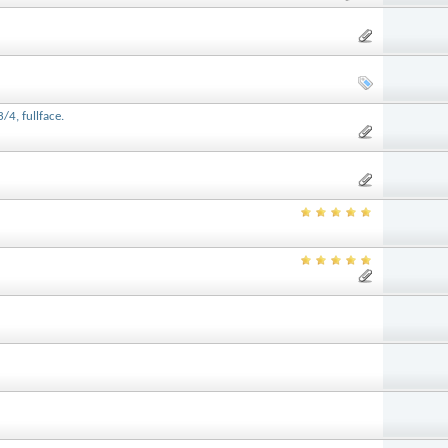
4, fullface.