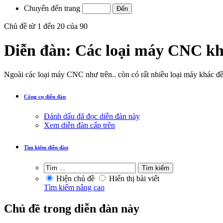
Chuyển đến trang
Chủ đề từ 1 đến 20 của 90
Diễn đàn:
Các loại máy CNC k
Ngoài các loại máy CNC như trên.. còn có rất nhiều loại máy khác đ
Công cụ diễn đàn
Đánh dấu đã đọc diễn đàn này
Xem diễn đàn cấp trên
Tìm kiếm diễn đàn
Hiện chủ đề
Hiển thị bài viết
Tìm kiếm nâng cao
Chủ đề trong diễn đàn này