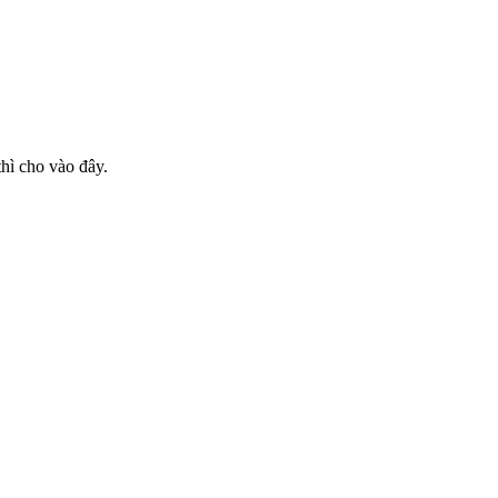
hì cho vào đây.