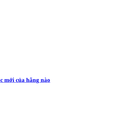
nc mới của hãng nào