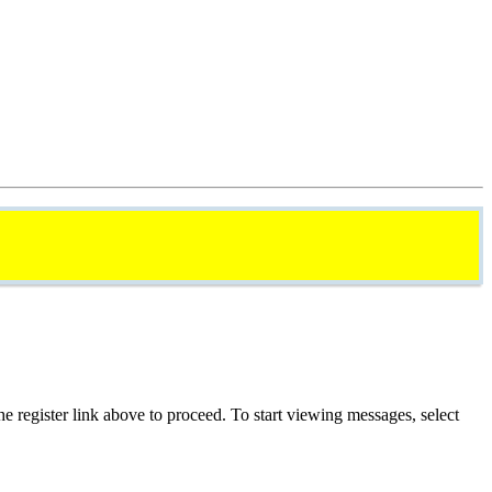
he register link above to proceed. To start viewing messages, select