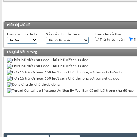
Hiển thị Chủ đề
Hiện các chủ đề từ...
Sắp xếp chủ đề theo:
Hiện chủ đề theo...
Thứ tự Lớn dần
Th
Chú giải biểu tượng
Chứa bài viết chưa đọc
Chứa bài viết chưa đọc
Chủ đề nóng với bài viết chưa đọc
Chủ đề nóng với bài viết đã đọc
Chủ đề đã đóng
Bạn đã gửi bài trong chủ đề này