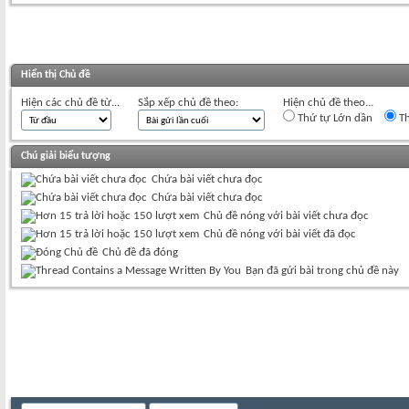
Hiển thị Chủ đề
Hiện các chủ đề từ...
Sắp xếp chủ đề theo:
Hiện chủ đề theo...
Thứ tự Lớn dần
Th
Chú giải biểu tượng
Chứa bài viết chưa đọc
Chứa bài viết chưa đọc
Chủ đề nóng với bài viết chưa đọc
Chủ đề nóng với bài viết đã đọc
Chủ đề đã đóng
Bạn đã gửi bài trong chủ đề này