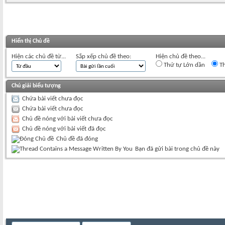
Hiển thị Chủ đề
Hiện các chủ đề từ...
Sắp xếp chủ đề theo:
Hiện chủ đề theo...
Thứ tự Lớn dần
Th
Chú giải biểu tượng
Chứa bài viết chưa đọc
Chứa bài viết chưa đọc
Chủ đề nóng với bài viết chưa đọc
Chủ đề nóng với bài viết đã đọc
Chủ đề đã đóng
Bạn đã gửi bài trong chủ đề này