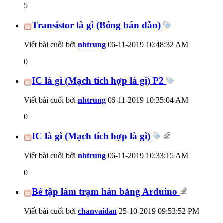
5
Transistor là gì (Bóng bán dẫn)
Viết bài cuối bởi
nhtrung
06-11-2019
10:48:32 AM
0
IC là gì (Mạch tích hợp là gì) P2
Viết bài cuối bởi
nhtrung
06-11-2019
10:35:04 AM
0
IC là gì (Mạch tích hợp là gì)
Viết bài cuối bởi
nhtrung
06-11-2019
10:33:15 AM
0
Bé tập làm trạm hàn bằng Arduino
Viết bài cuối bởi
chanvaidan
25-10-2019
09:53:52 PM