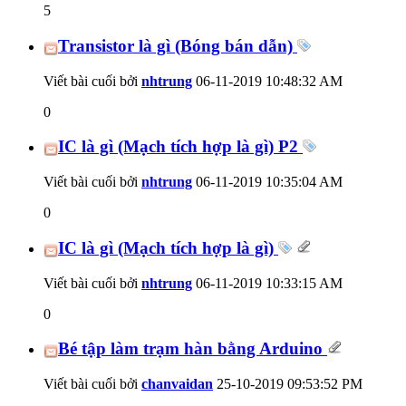
5
Transistor là gì (Bóng bán dẫn)
Viết bài cuối bởi
nhtrung
06-11-2019
10:48:32 AM
0
IC là gì (Mạch tích hợp là gì) P2
Viết bài cuối bởi
nhtrung
06-11-2019
10:35:04 AM
0
IC là gì (Mạch tích hợp là gì)
Viết bài cuối bởi
nhtrung
06-11-2019
10:33:15 AM
0
Bé tập làm trạm hàn bằng Arduino
Viết bài cuối bởi
chanvaidan
25-10-2019
09:53:52 PM